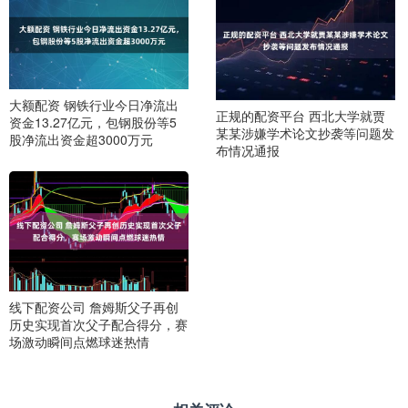
大额配资 钢铁行业今日净流出
正规的配资平台 西北大学就贾
资金13.27亿元，包钢股份等5
某某涉嫌学术论文抄袭等问题发
股净流出资金超3000万元
布情况通报
线下配资公司 詹姆斯父子再创
历史实现首次父子配合得分，赛
场激动瞬间点燃球迷热情