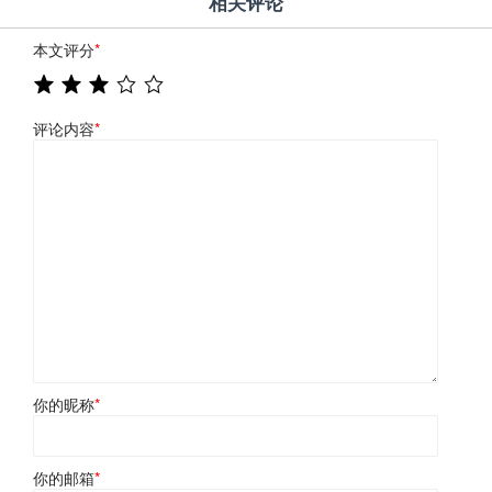
相关评论
本文评分
*
评论内容
*
你的昵称
*
你的邮箱
*