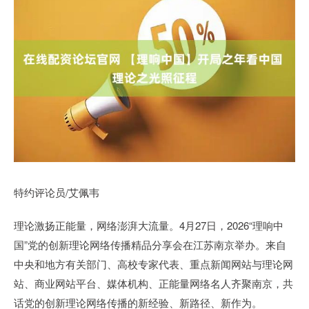
特约评论员/艾佩韦
理论激扬正能量，网络澎湃大流量。4月27日，2026“理响中
国”党的创新理论网络传播精品分享会在江苏南京举办。来自
中央和地方有关部门、高校专家代表、重点新闻网站与理论网
站、商业网站平台、媒体机构、正能量网络名人齐聚南京，共
话党的创新理论网络传播的新经验、新路径、新作为。