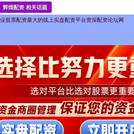
辉煌配资 相关话题
业股票配资
最大的线上实盘配资平台
资深配资论坛网