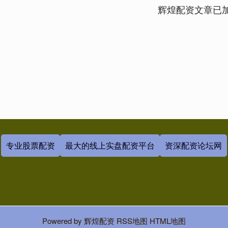
辉煌配资文章已
专业股票配资
最大的线上实盘配资平台
资深配资论坛网
Powered by
辉煌配资
RSS地图
HTML地图