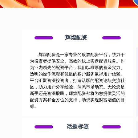
辉煌配资
辉煌配资是一家专业的股票配资平台，致力于
为投资者提供安全、高效的线上实盘配资服务。作
为业内领先的配资平台，我们以雄厚的资金实力、
透明的操作流程和优质的客户服务赢得用户信赖。
平台汇聚资深投资者，打造活跃的配资论坛交流社
区，助力用户分享经验、洞悉市场动态。无论您是
新手还是资深股民，辉煌配资都将为您提供灵活的
配资方案和全方位的支持，助您实现财富增值的目
标。
话题标签