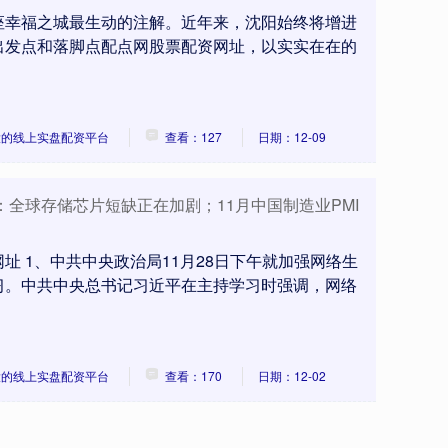
座幸福之城最生动的注解。近年来，沈阳始终将增进
出发点和落脚点配点网股票配资网址，以实实在在的
大的线上实盘配资平台
查看：127
日期：12-09
：全球存储芯片短缺正在加剧；11月中国制造业PMI
址 1、中共中央政治局11月28日下午就加强网络生
习。中共中央总书记习近平在主持学习时强调，网络
大的线上实盘配资平台
查看：170
日期：12-02