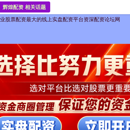
辉煌配资 相关话题
业股票配资
最大的线上实盘配资平台
资深配资论坛网