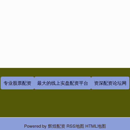
专业股票配资
最大的线上实盘配资平台
资深配资论坛网
Powered by
辉煌配资
RSS地图
HTML地图