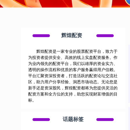
辉煌配资
辉煌配资是一家专业的股票配资平台，致力于
为投资者提供安全、高效的线上实盘配资服务。作
为业内领先的配资平台，我们以雄厚的资金实力、
透明的操作流程和优质的客户服务赢得用户信赖。
平台汇聚资深投资者，打造活跃的配资论坛交流社
区，助力用户分享经验、洞悉市场动态。无论您是
新手还是资深股民，辉煌配资都将为您提供灵活的
配资方案和全方位的支持，助您实现财富增值的目
标。
话题标签