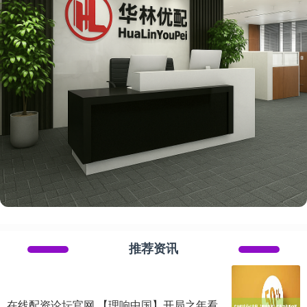
推荐资讯
在线配资论坛官网 【理响中国】开局之年看