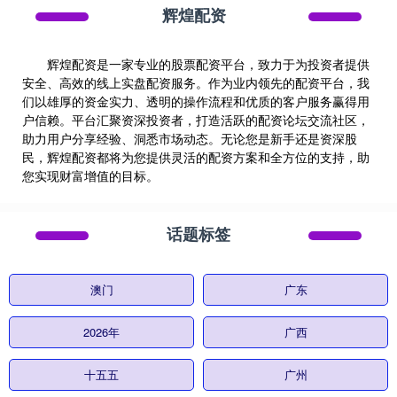
辉煌配资
辉煌配资是一家专业的股票配资平台，致力于为投资者提供
安全、高效的线上实盘配资服务。作为业内领先的配资平台，我
们以雄厚的资金实力、透明的操作流程和优质的客户服务赢得用
户信赖。平台汇聚资深投资者，打造活跃的配资论坛交流社区，
助力用户分享经验、洞悉市场动态。无论您是新手还是资深股
民，辉煌配资都将为您提供灵活的配资方案和全方位的支持，助
您实现财富增值的目标。
话题标签
澳门
广东
2026年
广西
十五五
广州